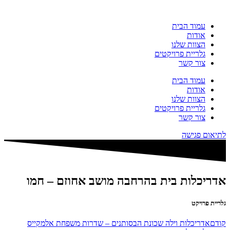
דלג
לתוכן
עמוד הבית
אודות
הצוות שלנו
גלריית פרויקטים
צור קשר
עמוד הבית
אודות
הצוות שלנו
גלריית פרויקטים
צור קשר
לתיאום פגישה
אדריכלות בית בהרחבה מושב אחוזם – חמו
גלריית פרויקט
קודם
אדריכלות וילה שכונת הבסותנים – שדרות משפחת אלמקייס