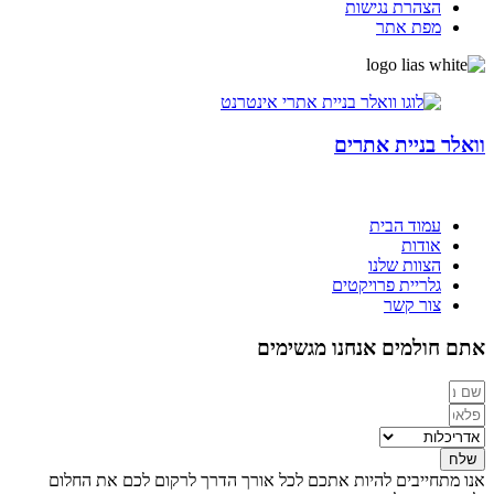
הצהרת נגישות
מפת אתר
וואלר בניית אתרים
עמוד הבית
אודות
הצוות שלנו
גלריית פרויקטים
צור קשר
אתם חולמים
אנחנו מגשימים
שלח
אנו מתחייבים להיות אתכם לכל אורך הדרך לרקום לכם את החלום