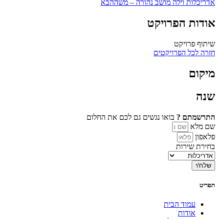
אדריכלות וילה מושב נהורה – משה
הבא
אודות הפרויקט
שיתוף פרויקט
חזרה לכל הפרויקטים
מיקום
שנה
התרשמתם ?
בואו נגשים גם לכם את החלום
שם מלא
פלאפון
בחירת שירות
שלח/י
תפריט
עמוד הבית
אודות