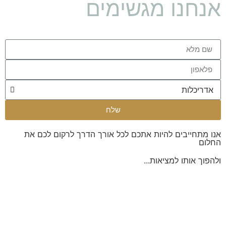
נחנו מגשימים
שלח
ו מתחייבים להיות אתכם לכל אורך הדרך לרקום לכם את
לום
הפוך אותו למציאות...