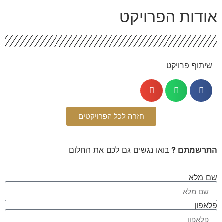
ודות הפרויקט
שיתוף פרויקט
חזרה לכל הפרויקטים
תרשמתם ?
בואו נגשים גם לכם את החלום
 מלא
אפון