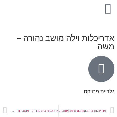
דריכלות וילה מושב נהורה –
שה
ריית פרויקט
אדריכלות בית בהרחבה מושב אחוזם – חמו
אדריכלות בית בהרחבה מושב רווחה – לוי