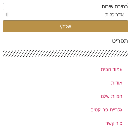
ירת שירות
שלח/י
פריט
עמוד הבית
אודות
הצוות שלנו
גלריית פרויקטים
צור קשר