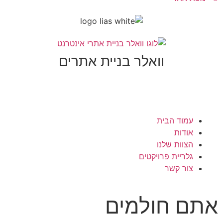
וואלר בניית אתרים
עמוד הבית
אודות
הצוות שלנו
גלריית פרויקטים
צור קשר
תם חולמים