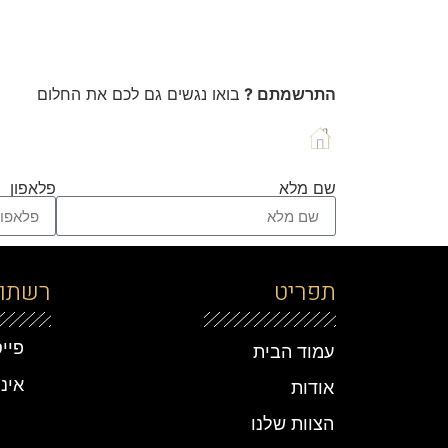
התרשמתם ?
בואו נגשים גם לכם את החלום
שם מלא
פלאפון
תפריט
רשתות
פיי
עמוד הבית
אינ
אודות
הצוות שלנו