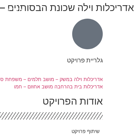
אדריכלות וילה שכונת הבסותנים 
עמוד הבי
גלריית פרויקט
אדריכלות וילה במשק – מושב תלמים – משפחת סיג
אדריכלות בית בהרחבה מושב אחוזם – חמו
אודות הפרויקט
שיתוף פרויקט