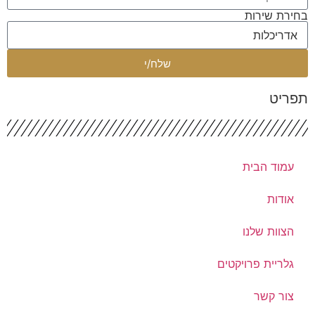
ירת שירות
שלח/י
פריט
עמוד הבית
אודות
הצוות שלנו
גלריית פרויקטים
צור קשר