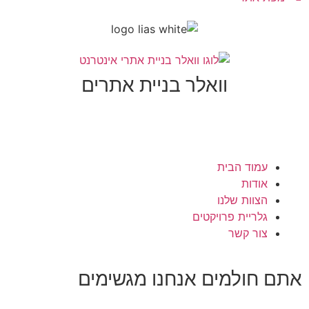
וואלר בניית אתרים
עמוד הבית
אודות
הצוות שלנו
גלריית פרויקטים
צור קשר
תם חולמים
אנחנו מגשימים