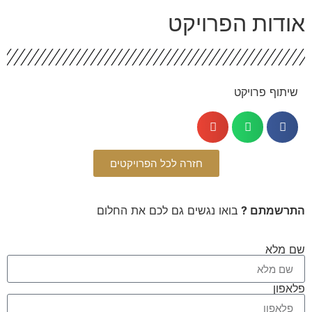
ודות הפרויקט
שיתוף פרויקט
חזרה לכל הפרויקטים
תרשמתם ?
בואו נגשים גם לכם את החלום
 מלא
אפון