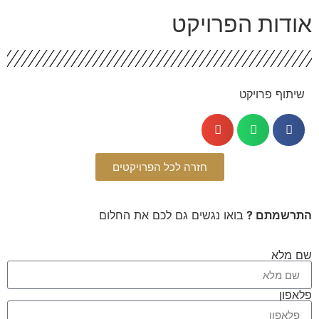
ודות הפרויקט
שיתוף פרויקט
חזרה לכל הפרויקטים
תרשמתם ?
בואו נגשים גם לכם את החלום
 מלא
אפון