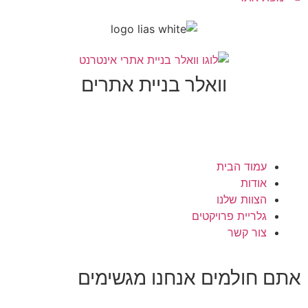
וואלר בניית אתרים
עמוד הבית
אודות
הצוות שלנו
גלריית פרויקטים
צור קשר
תם חולמים
אנחנו מגשימים