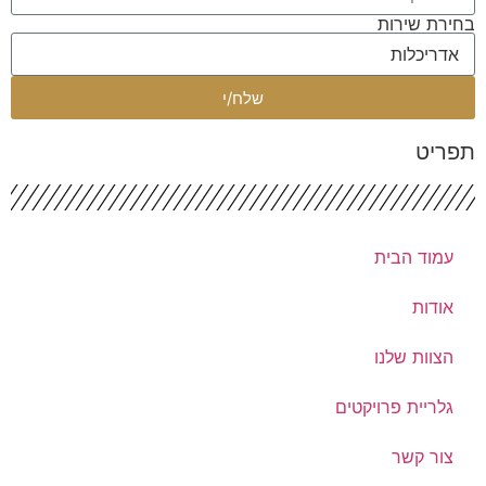
ירת שירות
שלח/י
פריט
עמוד הבית
אודות
הצוות שלנו
גלריית פרויקטים
צור קשר