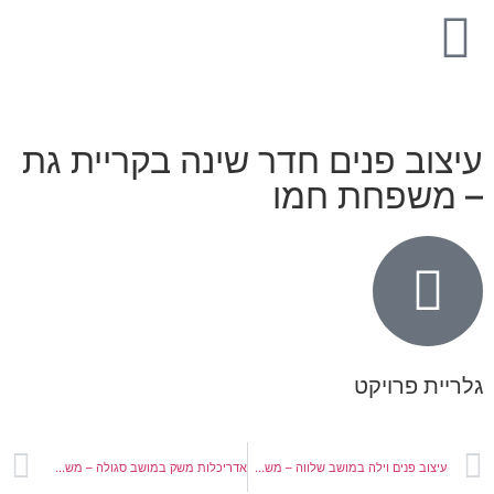
יצוב פנים חדר שינה בקריית גת
 משפחת חמו
ריית פרויקט
עיצוב פנים וילה במושב שלווה – משפחת איובי
אדריכלות משק במושב סגולה – משפחת נוריאל