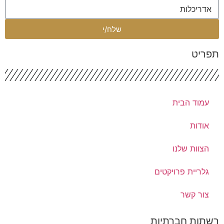
שלח/י
פריט
עמוד הבית
אודות
הצוות שלנו
גלריית פרויקטים
צור קשר
שתות חברתיות