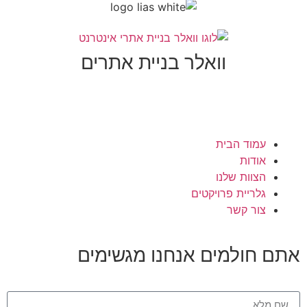
וואלר בניית אתרים
עמוד הבית
אודות
הצוות שלנו
גלריית פרויקטים
צור קשר
תם חולמים
אנחנו מגשימים