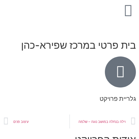
ית פרטי במרכז שפירא-כהן
ריית פרויקט
וילה בנחלה במושב נוגה – שלמה
עיצוב פנים