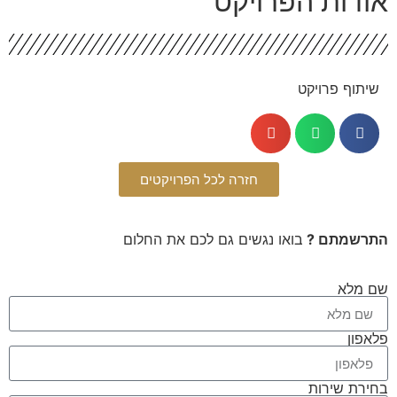
ודות הפרויקט
שיתוף פרויקט
חזרה לכל הפרויקטים
תרשמתם ?
בואו נגשים גם לכם את החלום
 מלא
אפון
ירת שירות