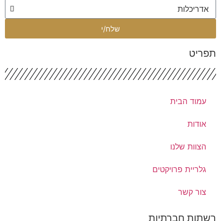
שלח/י
פריט
עמוד הבית
אודות
הצוות שלנו
גלריית פרויקטים
צור קשר
שתות חברתיות