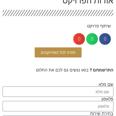
ודות הפרויקט
שיתוף פרויקט
חזרה לכל הפרויקטים
תרשמתם ?
בואו נגשים גם לכם את החלום
 מלא
אפון
ירת שירות