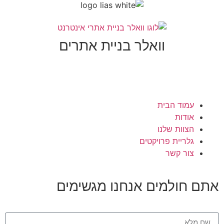
וואלר בניית אתרים
עמוד הבית
אודות
הצוות שלנו
גלריית פרויקטים
צור קשר
תם חולמים
אנחנו מגשימים