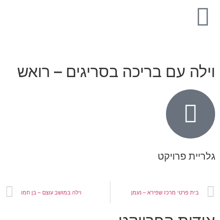
ילה עם בריכה בסריגים – רואש
ריית פרויקט
בית פרטי מרכז שפירא – נעמן
וילה במושב עוצם – בן חמו