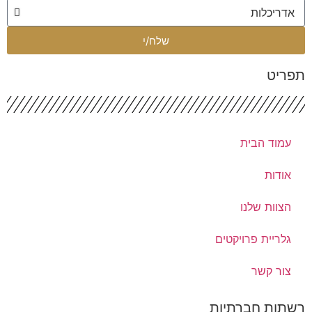
שלח/י
פריט
עמוד הבית
אודות
הצוות שלנו
גלריית פרויקטים
צור קשר
שתות חברתיות