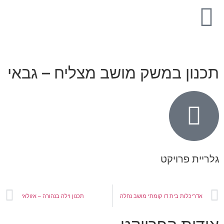
כנון במשק מושב מצליח – גבאי
ריית פרויקט
אדריכלות בית דו קומתי מושב נחלה
תכנון וילה בנהורה – אזולאי