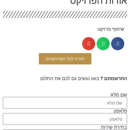
ודות הפרויקט
שיתוף פרויקט
חזרה לכל הפרויקטים
תרשמתם ?
בואו נגשים גם לכם את החלום
 מלא
אפון
ירת שירות