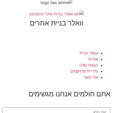
וואלר בניית אתרים
עמוד הבית
אודות
הצוות שלנו
גלריית פרויקטים
צור קשר
תם חולמים
אנחנו מגשימים